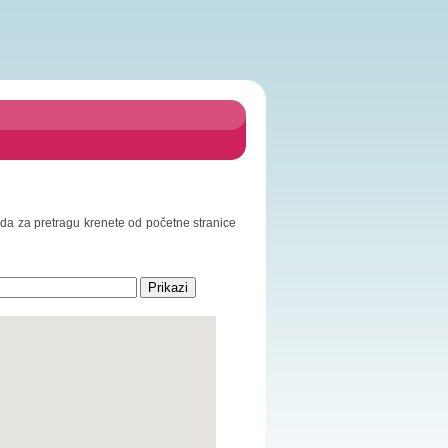
o da za pretragu krenete od početne stranice